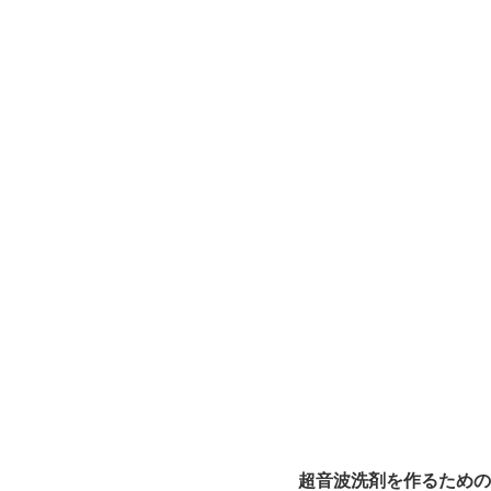
超音波洗剤を作るための6