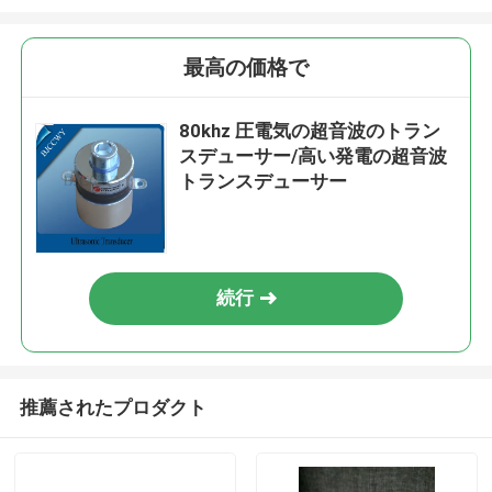
最高の価格で
80khz 圧電気の超音波のトラン
スデューサー/高い発電の超音波
トランスデューサー
続行
推薦されたプロダクト