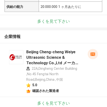
供給の能力
20.000.000 1 ヶ月あたりに
多くを見て下さい
企業情報
Beijing Cheng-cheng Weiye
Ultrasonic Science &
Technology Co.,Ltd メーカー
プロフィール
22A,Dingheng Center Building
,No.45 Fengtai North
Road,Beijing,China ,中国
5.0
確認された製造者
多くを見て下さい