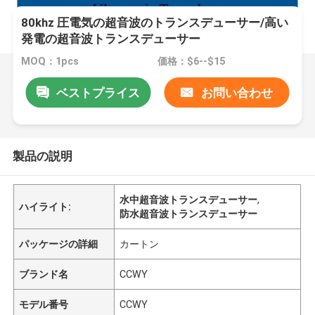
80khz 圧電気の超音波のトランスデューサー/高い
発電の超音波トランスデューサー
MOQ：1pcs
価格：$6--$15
ベストプライス
お問い合わせ
製品の説明
水中超音波トランスデューサー
,
ハイライト:
防水超音波トランスデューサー
パッケージの詳細
カートン
ブランド名
CCWY
モデル番号
CCWY