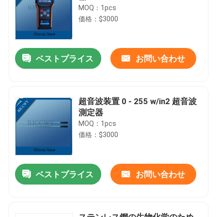
MOQ：1pcs
価格：$3000
ベストプライス
お問い合わせ
超音波装置 0 - 255 w/in2 超音波
測定器
MOQ：1pcs
価格：$3000
ベストプライス
お問い合わせ
ステンレス鋼の生物化学のため