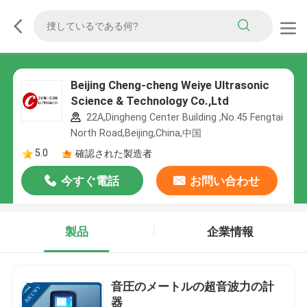
Beijing Cheng-cheng Weiye Ultrasonic
Science & Technology Co.,Ltd
22A,Dingheng Center Building ,No.45 Fengtai
North Road,Beijing,China,中国
5.0
確認された製造者
今すぐ電話
お問い合わせ
製品
企業情報
音圧のメートルの超音波力の計
器