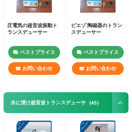
圧電気の超音波振動ト
ピエゾ 陶磁器のトラン
ランスデューサー
スデューサー
ベストプライス
ベストプライス
お問い合わせ
お問い合わせ
水に浸け超音波トランスデューサ
(45)