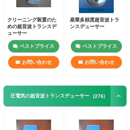
クリーニング装置のた
産業多頻度超音波トラ
めの超音波トランスデ
ンスデューサー
ューサー
ベストプライス
ベストプライス
お問い合わせ
お問い合わせ
圧電気の超音波トランスデューサー
(276)