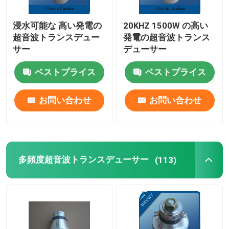
超音波管状のトランスデューサー
浸水可能な 高い発電の
20KHZ 1500W の高い
超音波トランスデュー
発電の超音波トランス
サー
デューサー
ベストプライス
ベストプライス
お問い合わせ
お問い合わせ
多頻度超音波トランスデューサー
(113)