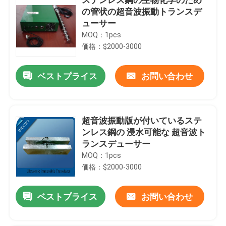
の管状の超音波振動トランスデ
ューサー
MOQ：1pcs
価格：$2000-3000
ベストプライス
お問い合わせ
超音波振動版が付いているステ
ンレス鋼の 浸水可能な 超音波ト
ランスデューサー
MOQ：1pcs
価格：$2000-3000
ベストプライス
お問い合わせ