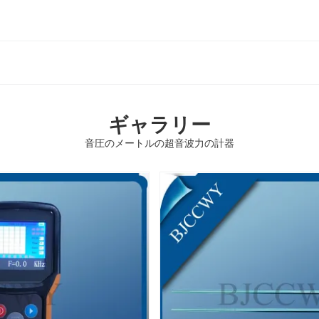
ギャラリー
音圧のメートルの超音波力の計器