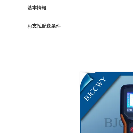
基本情報
お支払配送条件