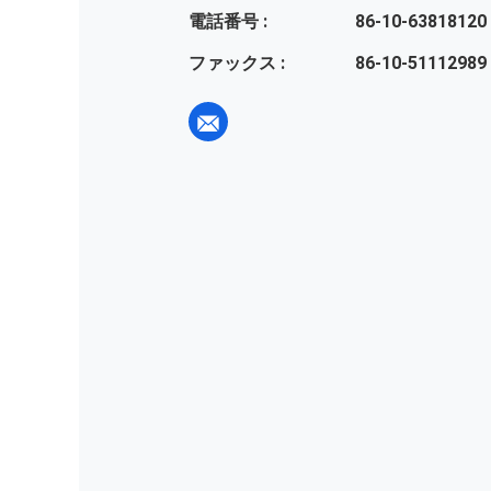
電話番号 :
86-10-63818120
ファックス :
86-10-51112989