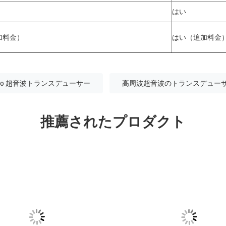
はい
加料金）
はい（追加料金
ezo 超音波トランスデューサー
高周波超音波のトランスデュー
推薦されたプロダクト