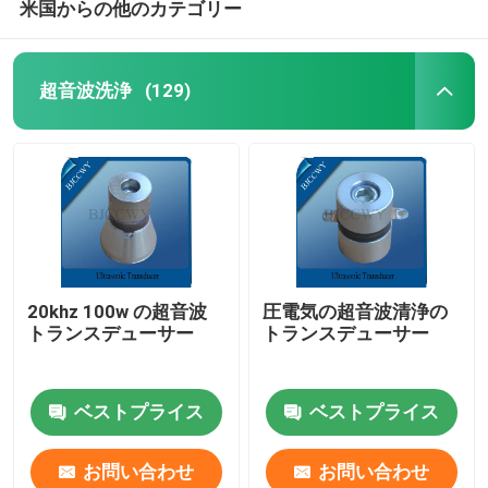
米国からの他のカテゴリー
超音波洗浄
(129)
20khz 100w の超音波
圧電気の超音波清浄の
トランスデューサー
トランスデューサー
ベストプライス
ベストプライス
お問い合わせ
お問い合わせ