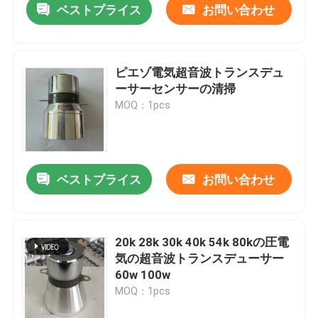
ベストプライス
お問い合わせ
ピエゾ電気超音波トランスデュ
ーサーセンサーの清掃
MOQ：1pcs
ベストプライス
お問い合わせ
20k 28k 30k 40k 54k 80kの圧電
気の超音波トランスデューサー
60w 100w
MOQ：1pcs