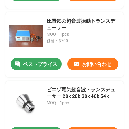
圧電気の超音波振動トランスデ
ューサー
MOQ：1pcs
価格：$700
ベストプライス
お問い合わせ
ピエゾ電気超音波トランスデュ
ーサー 20k 28k 30k 40k 54k
MOQ：1pcs