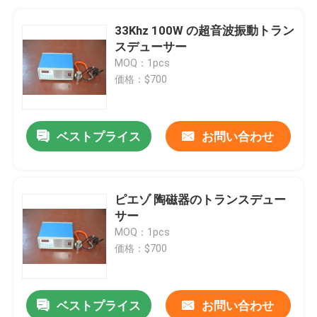
33Khz 100W の超音波振動トラン
スデューサー
MOQ：1pcs
価格：$700
ベストプライス
お問い合わせ
ピエゾ 陶磁器のトランスデュー
サー
MOQ：1pcs
価格：$700
ベストプライス
お問い合わせ