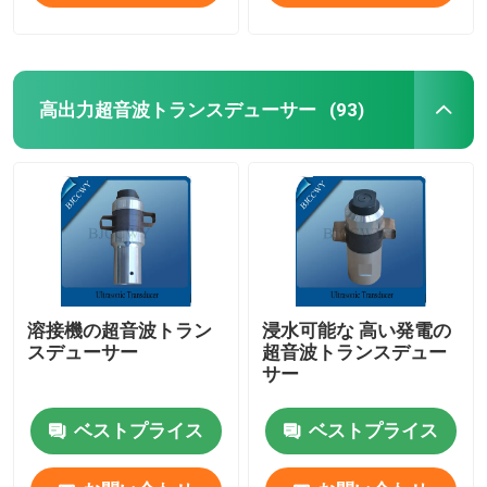
高出力超音波トランスデューサー
(93)
溶接機の超音波トラン
浸水可能な 高い発電の
スデューサー
超音波トランスデュー
サー
ベストプライス
ベストプライス