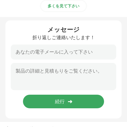
多くを見て下さい
超音波管状のトランスデューサー
メッセージ
折り返しご連絡いたします！