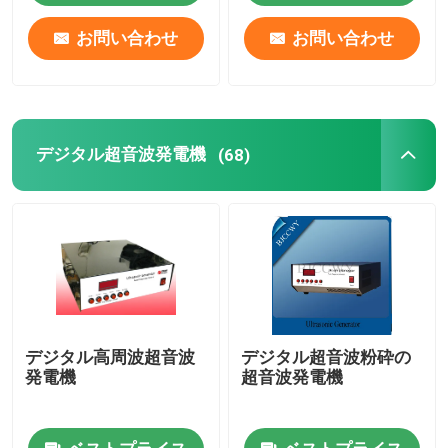
お問い合わせ
お問い合わせ
デジタル超音波発電機
(68)
デジタル高周波超音波
デジタル超音波粉砕の
発電機
超音波発電機