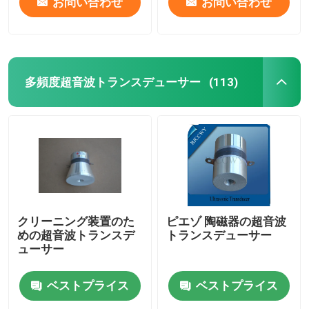
お問い合わせ
お問い合わせ
多頻度超音波トランスデューサー
(113)
クリーニング装置のた
ピエゾ 陶磁器の超音波
めの超音波トランスデ
トランスデューサー
ューサー
ベストプライス
ベストプライス