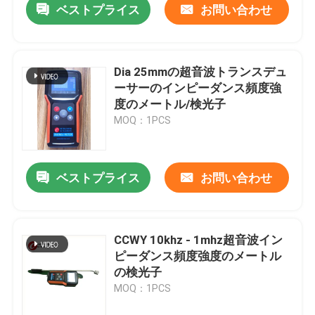
ベストプライス
お問い合わせ
Dia 25mmの超音波トランスデュ
ーサーのインピーダンス頻度強
度のメートル/検光子
MOQ：1PCS
ベストプライス
お問い合わせ
CCWY 10khz - 1mhz超音波イン
ピーダンス頻度強度のメートル
の検光子
MOQ：1PCS