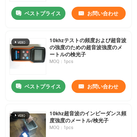
ベストプライス
お問い合わせ
10khzテストの頻度および超音波
の強度のための超音波強度のメ
ートルの検光子
MOQ：1pcs
ベストプライス
お問い合わせ
家
10khz超音波のインピーダンス頻
製品
度強度のメートル/検光子
MOQ：1pcs
私達について