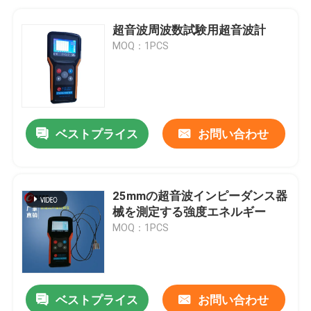
超音波周波数試験用超音波計
MOQ：1PCS
ベストプライス
お問い合わせ
25mmの超音波インピーダンス器
械を測定する強度エネルギー
MOQ：1PCS
ベストプライス
お問い合わせ