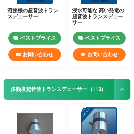
溶接機の超音波トラン
浸水可能な 高い発電の
スデューサー
超音波トランスデュー
サー
ベストプライス
ベストプライス
お問い合わせ
お問い合わせ
多頻度超音波トランスデューサー
(113)