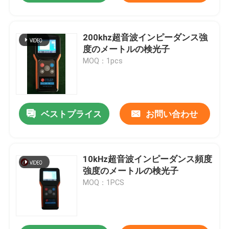
200khz超音波インピーダンス強
度のメートルの検光子
MOQ：1pcs
ベストプライス
お問い合わせ
10kHz超音波インピーダンス頻度
強度のメートルの検光子
MOQ：1PCS