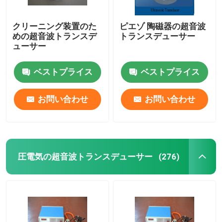
クリーニング装置のた
ピエゾ 陶磁器の超音波
めの超音波トランスデ
トランスデューサー
ューサー
ベストプライス
ベストプライス
お問い合わせ
お問い合わせ
圧電気の超音波トランスデューサー
(276)