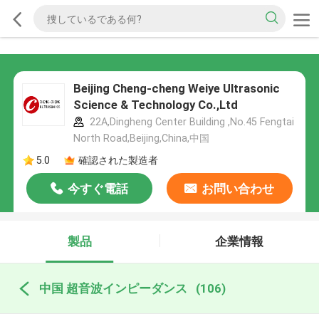
Beijing Cheng-cheng Weiye Ultrasonic
Science & Technology Co.,Ltd
22A,Dingheng Center Building ,No.45 Fengtai
North Road,Beijing,China,中国
5.0
確認された製造者
今すぐ電話
お問い合わせ
製品
企業情報
中国 超音波インピーダンス
(106)