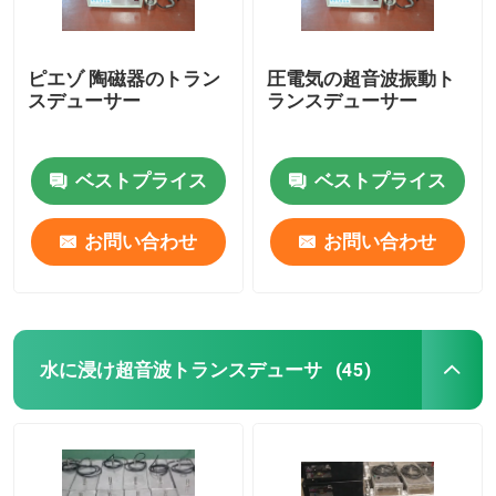
ピエゾ 陶磁器のトラン
圧電気の超音波振動ト
スデューサー
ランスデューサー
ベストプライス
ベストプライス
お問い合わせ
お問い合わせ
水に浸け超音波トランスデューサ
(45)