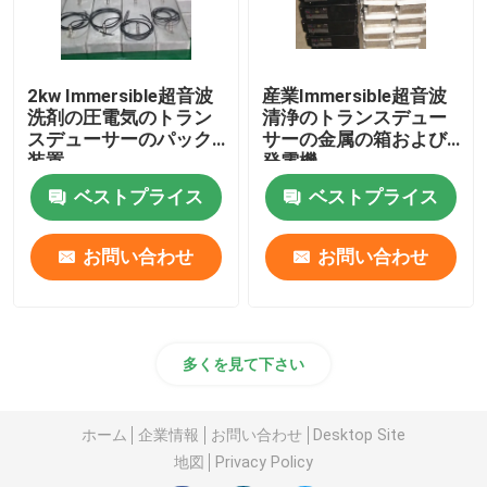
2kw Immersible超音波
産業Immersible超音波
洗剤の圧電気のトラン
清浄のトランスデュー
スデューサーのパック
サーの金属の箱および
装置
発電機
ベストプライス
ベストプライス
お問い合わせ
お問い合わせ
多くを見て下さい
ホーム
企業情報
お問い合わせ
Desktop Site
地図
Privacy Policy