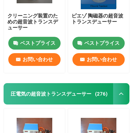
クリーニング装置のた
ピエゾ 陶磁器の超音波
めの超音波トランスデ
トランスデューサー
ューサー
ベストプライス
ベストプライス
お問い合わせ
お問い合わせ
圧電気の超音波トランスデューサー
(276)