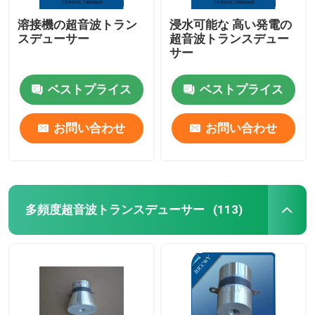
溶接機の超音波トラン
浸水可能な 高い発電の
スデューサー
超音波トランスデュー
サー
ベストプライス
ベストプライス
お問い合わせ
お問い合わせ
多頻度超音波トランスデューサー
(113)