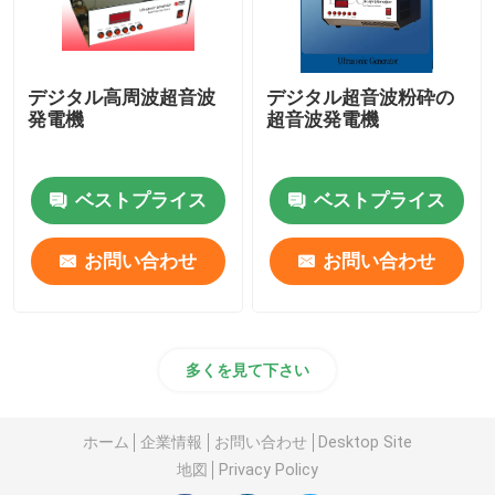
デジタル高周波超音波
デジタル超音波粉砕の
発電機
超音波発電機
ベストプライス
ベストプライス
お問い合わせ
お問い合わせ
多くを見て下さい
ホーム
企業情報
お問い合わせ
Desktop Site
地図
Privacy Policy