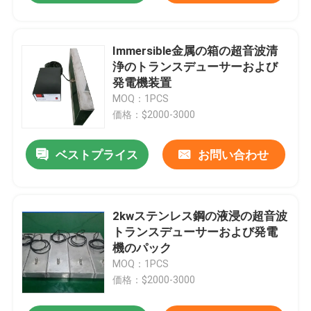
Immersible金属の箱の超音波清
浄のトランスデューサーおよび
発電機装置
MOQ：1PCS
価格：$2000-3000
ベストプライス
お問い合わせ
2kwステンレス鋼の液浸の超音波
トランスデューサーおよび発電
機のパック
MOQ：1PCS
価格：$2000-3000