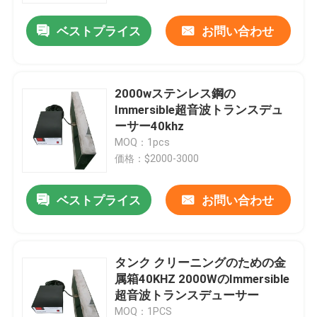
ベストプライス
お問い合わせ
2000wステンレス鋼の
Immersible超音波トランスデュ
ーサー40khz
MOQ：1pcs
価格：$2000-3000
ベストプライス
お問い合わせ
家
タンク クリーニングのための金
製品
属箱40KHZ 2000WのImmersible
超音波トランスデューサー
私達について
MOQ：1PCS