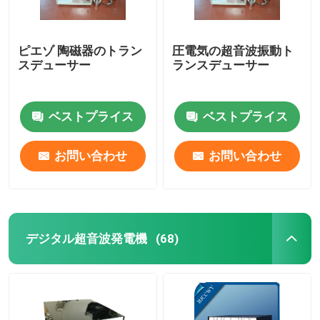
ピエゾ 陶磁器のトラン
圧電気の超音波振動ト
スデューサー
ランスデューサー
ベストプライス
ベストプライス
お問い合わせ
お問い合わせ
デジタル超音波発電機
(68)