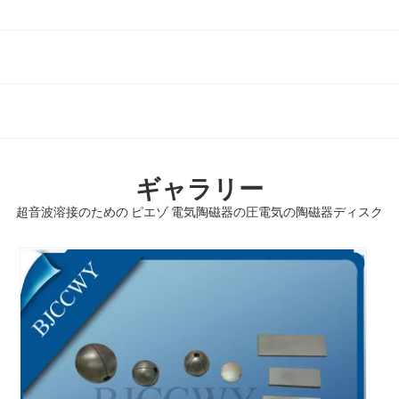
ギャラリー
超音波溶接のための ピエゾ 電気陶磁器の圧電気の陶磁器ディスク