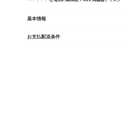
基本情報
お支払配送条件