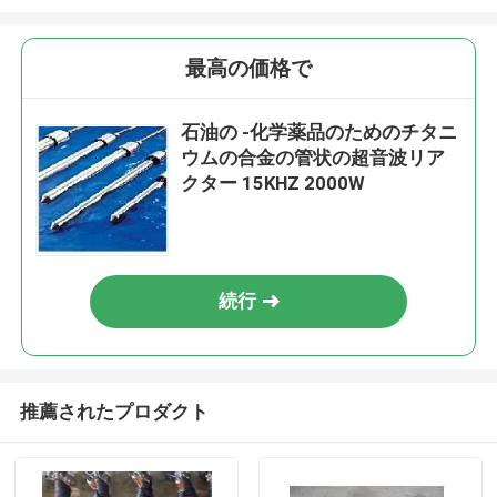
最高の価格で
石油の -化学薬品のためのチタニ
ウムの合金の管状の超音波リア
クター 15KHZ 2000W
続行
推薦されたプロダクト