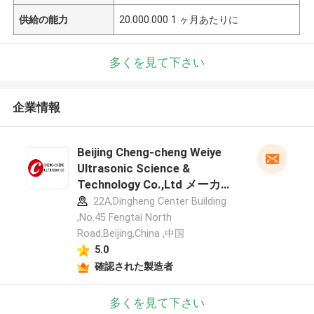
供給の能力
20.000.000 1 ヶ月あたりに
多くを見て下さい
企業情報
Beijing Cheng-cheng Weiye
Ultrasonic Science &
Technology Co.,Ltd メーカー
プロフィール
22A,Dingheng Center Building
,No.45 Fengtai North
Road,Beijing,China ,中国
5.0
確認された製造者
多くを見て下さい