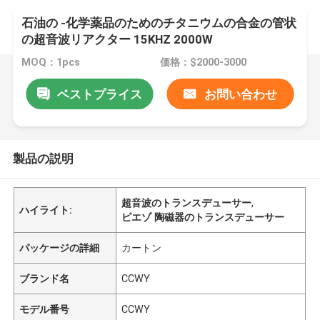
石油の -化学薬品のためのチタニウムの合金の管状
の超音波リアクター 15KHZ 2000W
MOQ：1pcs
価格：$2000-3000
ベストプライス
お問い合わせ
製品の説明
超音波のトランスデューサー
,
ハイライト:
ピエゾ 陶磁器のトランスデューサー
パッケージの詳細
カートン
ブランド名
CCWY
モデル番号
CCWY