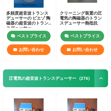
多頻度超音波トランス
クリーニング装置の圧
デューサーの ピエゾ 陶
電気の陶磁器のトラン
磁器の超音波のトラン
スデューサー熱抵抗
スデューサー
ベストプライス
ベストプライス
お問い合わせ
お問い合わせ
圧電気の超音波トランスデューサー
(276)