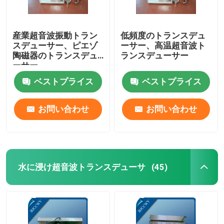
産業超音波振動トラン
低頻度のトランスデュ
スデューサー、ピエゾ
ーサー、高温超音波ト
陶磁器のトランスデュ
ランスデューサー
ーサー
ベストプライス
ベストプライス
お問い合わせ
お問い合わせ
水に浸け超音波トランスデューサ
(45)