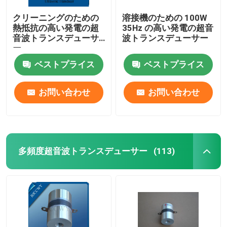
クリーニングのための
溶接機のための 100W
熱抵抗の高い発電の超
35Hz の高い発電の超音
音波トランスデューサ
波トランスデューサー
ー
ベストプライス
ベストプライス
お問い合わせ
お問い合わせ
多頻度超音波トランスデューサー
(113)