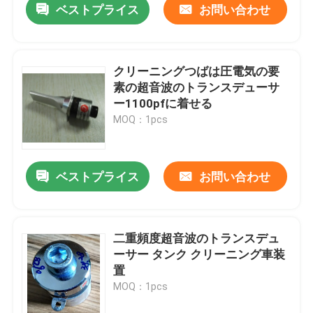
ベストプライス
お問い合わせ
クリーニングつばは圧電気の要
素の超音波のトランスデューサ
ー1100pfに着せる
MOQ：1pcs
ベストプライス
お問い合わせ
二重頻度超音波のトランスデュ
ーサー タンク クリーニング車装
置
MOQ：1pcs