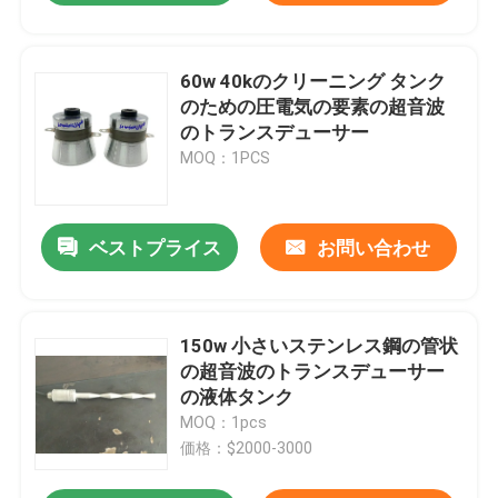
60w 40kのクリーニング タンク
のための圧電気の要素の超音波
のトランスデューサー
MOQ：1PCS
ベストプライス
お問い合わせ
150w 小さいステンレス鋼の管状
の超音波のトランスデューサー
の液体タンク
MOQ：1pcs
価格：$2000-3000