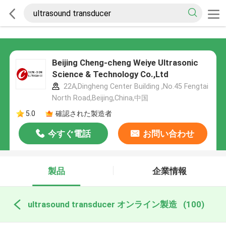
Beijing Cheng-cheng Weiye Ultrasonic
Science & Technology Co.,Ltd
22A,Dingheng Center Building ,No.45 Fengtai
North Road,Beijing,China,中国
5.0
確認された製造者
今すぐ電話
お問い合わせ
製品
企業情報
ultrasound transducer オンライン製造
(100)