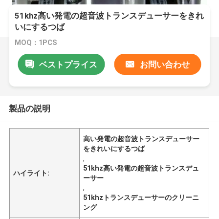
51khz高い発電の超音波トランスデューサーをきれ
いにするつば
MOQ：1PCS
ベストプライス
お問い合わせ
製品の説明
高い発電の超音波トランスデューサー
をきれいにするつば
,
51khz高い発電の超音波トランスデュ
ハイライト:
ーサー
,
51khzトランスデューサーのクリーニ
ング