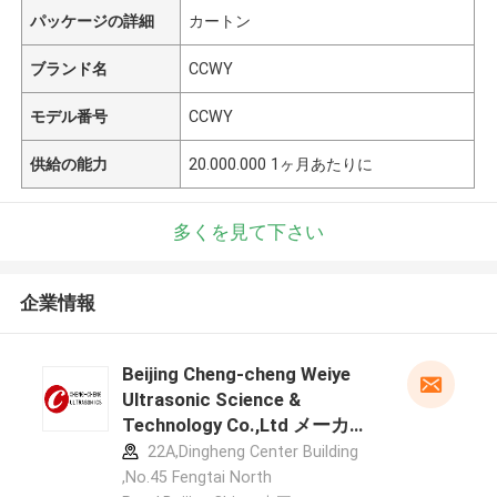
パッケージの詳細
カートン
ブランド名
CCWY
モデル番号
CCWY
供給の能力
20.000.000 1ヶ月あたりに
多くを見て下さい
企業情報
Beijing Cheng-cheng Weiye
Ultrasonic Science &
Technology Co.,Ltd メーカー
プロフィール
22A,Dingheng Center Building
,No.45 Fengtai North