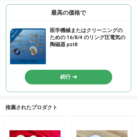
最高の価格で
医学機械またはクリーニングの
ための 16/8/4 のリング圧電気の
陶磁器 pzt8
続行
推薦されたプロダクト