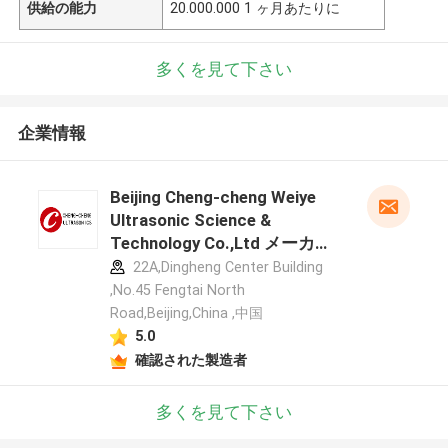
供給の能力
20.000.000 1 ヶ月あたりに
多くを見て下さい
企業情報
Beijing Cheng-cheng Weiye
Ultrasonic Science &
Technology Co.,Ltd メーカー
プロフィール
22A,Dingheng Center Building
,No.45 Fengtai North
Road,Beijing,China ,中国
5.0
確認された製造者
多くを見て下さい