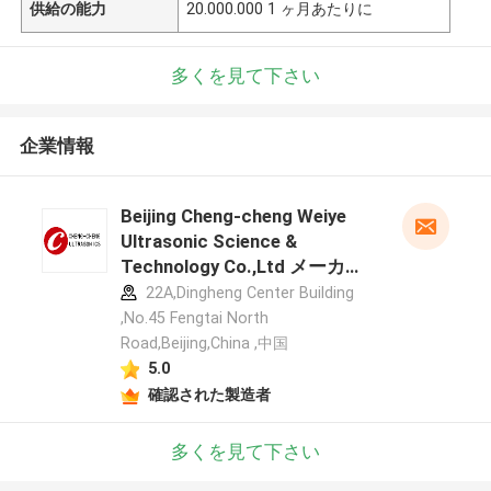
供給の能力
20.000.000 1 ヶ月あたりに
多くを見て下さい
企業情報
Beijing Cheng-cheng Weiye
Ultrasonic Science &
Technology Co.,Ltd メーカー
プロフィール
22A,Dingheng Center Building
,No.45 Fengtai North
Road,Beijing,China ,中国
5.0
確認された製造者
多くを見て下さい