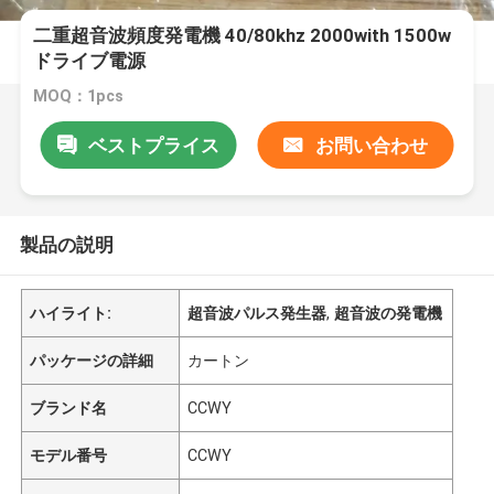
二重超音波頻度発電機 40/80khz 2000with 1500w
ドライブ電源
MOQ：1pcs
ベストプライス
お問い合わせ
製品の説明
ハイライト:
超音波パルス発生器
,
超音波の発電機
パッケージの詳細
カートン
ブランド名
CCWY
モデル番号
CCWY