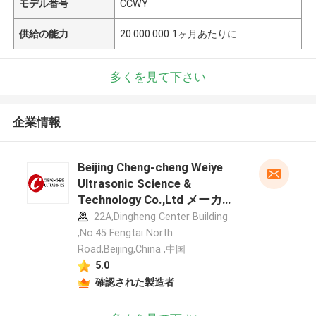
モデル番号
CCWY
供給の能力
20.000.000 1ヶ月あたりに
多くを見て下さい
企業情報
Beijing Cheng-cheng Weiye
Ultrasonic Science &
Technology Co.,Ltd メーカー
プロフィール
22A,Dingheng Center Building
,No.45 Fengtai North
Road,Beijing,China ,中国
5.0
確認された製造者