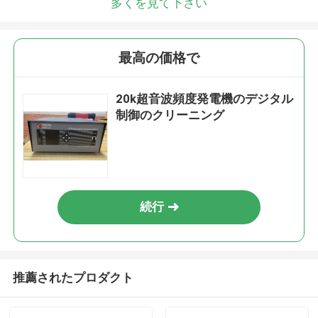
多くを見て下さい
最高の価格で
20k超音波頻度発電機のデジタル
制御のクリーニング
続行
推薦されたプロダクト