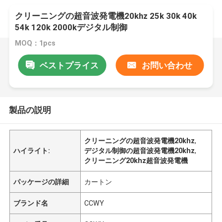
クリーニングの超音波発電機20khz 25k 30k 40k
54k 120k 2000kデジタル制御
MOQ：1pcs
ベストプライス
お問い合わせ
製品の説明
クリーニングの超音波発電機20khz
,
ハイライト:
デジタル制御の超音波発電機20khz
,
クリーニング20khz超音波発電機
パッケージの詳細
カートン
ブランド名
CCWY