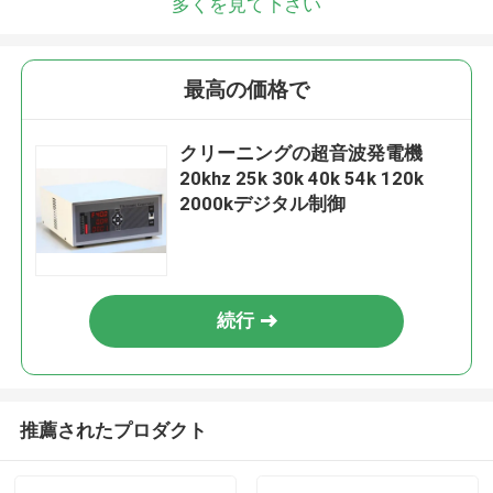
多くを見て下さい
最高の価格で
クリーニングの超音波発電機
20khz 25k 30k 40k 54k 120k
2000kデジタル制御
続行
推薦されたプロダクト