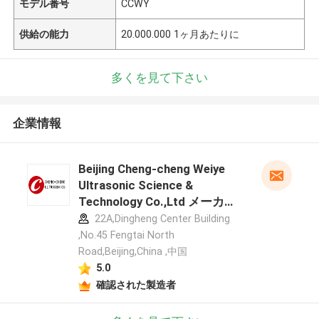
モデル番号
CCWY
供給の能力
20.000.000 1ヶ月あたりに
多くを見て下さい
企業情報
Beijing Cheng-cheng Weiye
Ultrasonic Science &
Technology Co.,Ltd メーカー
プロフィール
22A,Dingheng Center Building
,No.45 Fengtai North
Road,Beijing,China ,中国
5.0
確認された製造者