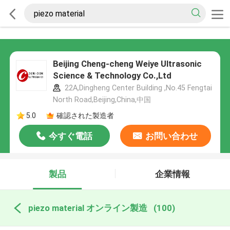
Beijing Cheng-cheng Weiye Ultrasonic
Science & Technology Co.,Ltd
22A,Dingheng Center Building ,No.45 Fengtai
North Road,Beijing,China,中国
5.0
確認された製造者
今すぐ電話
お問い合わせ
製品
企業情報
piezo material オンライン製造
(100)