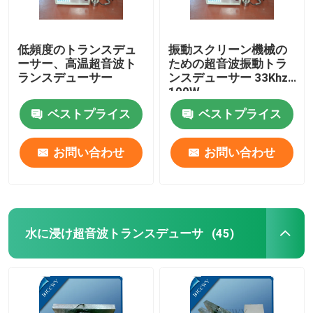
低頻度のトランスデュ
振動スクリーン機械の
ーサー、高温超音波ト
ための超音波振動トラ
ランスデューサー
ンスデューサー 33Khz
100W
ベストプライス
ベストプライス
お問い合わせ
お問い合わせ
水に浸け超音波トランスデューサ
(45)