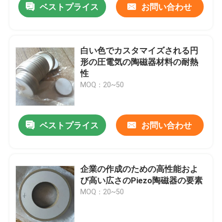
ベストプライス
お問い合わせ
白い色でカスタマイズされる円
形の圧電気の陶磁器材料の耐熱
性
MOQ：20~50
ベストプライス
お問い合わせ
企業の作成のための高性能およ
び高い広さのPiezo陶磁器の要素
MOQ：20~50