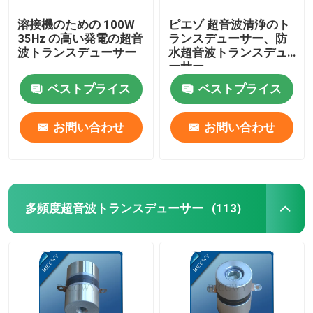
溶接機のための 100W
ピエゾ 超音波清浄のト
35Hz の高い発電の超音
ランスデューサー、防
波トランスデューサー
水超音波トランスデュ
ーサー
ベストプライス
ベストプライス
お問い合わせ
お問い合わせ
多頻度超音波トランスデューサー
(113)