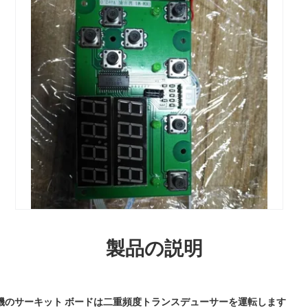
製品の説明
電機のサーキット ボードは二重頻度トランスデューサーを運転します