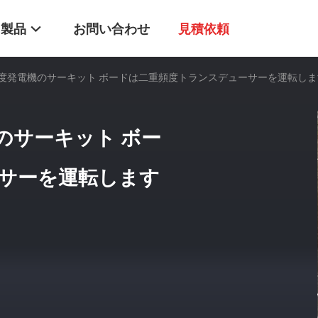
製品
お問い合わせ
見積依頼
波頻度発電機のサーキット ボードは二重頻度トランスデューサーを運転しま
機のサーキット ボー
サーを運転します